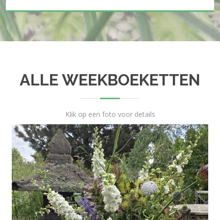
ALLE WEEKBOEKETTEN
Klik op een foto voor details