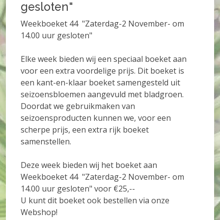
gesloten"
Weekboeket 44 "Zaterdag-2 November- om
14.00 uur gesloten"
Elke week bieden wij een speciaal boeket aan
voor een extra voordelige prijs. Dit boeket is
een kant-en-klaar boeket samengesteld uit
seizoensbloemen aangevuld met bladgroen.
Doordat we gebruikmaken van
seizoensproducten kunnen we, voor een
scherpe prijs, een extra rijk boeket
samenstellen.
Deze week bieden wij het boeket aan
Weekboeket 44 "Zaterdag-2 November- om
14.00 uur gesloten" voor €25,--
U kunt dit boeket ook bestellen via onze
Webshop!