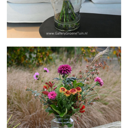
Nog 48 dagen