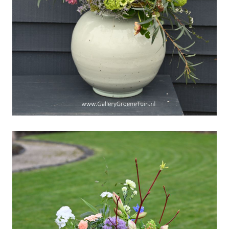
Geosmine