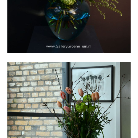
Schrikkel