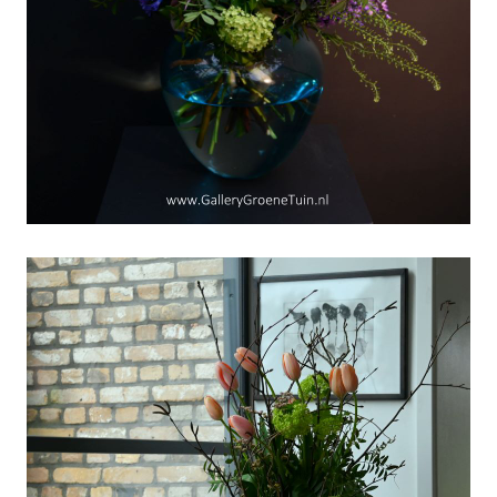
Schrikkel