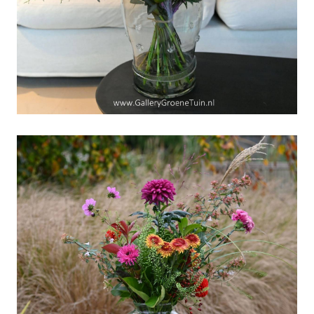
Nog 48 dagen