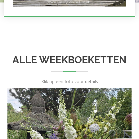
ALLE WEEKBOEKETTEN
Klik op een foto voor details