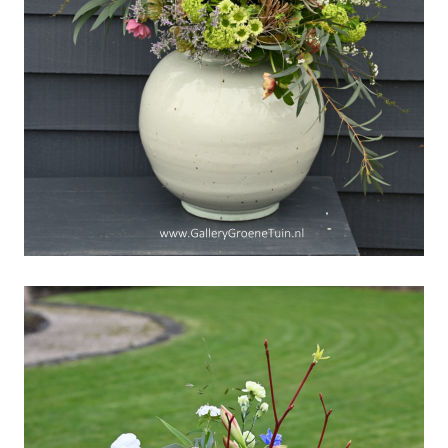
Geosmine