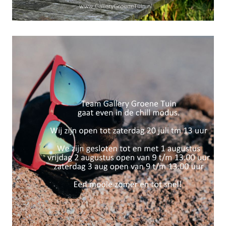
Zomervakantie 2024!