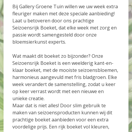
Bij Gallery Groene Tuin willen we uw week extra
fleuriger maken met deze speciale aanbieding!
Laat u betoveren door ons prachtige
Seizoensrijk Boeket, dat elke week met zorg en
passie wordt samengesteld door onze
bloemsierkunst experts.
Wat maakt dit boeket zo bijzonder? Onze
Seizoensrijk Boeket is een weelderig kant-en-
klaar boeket, met de mooiste seizoensbloemen,
harmonieus aangevuld met fris bladgroen. Elke
week verandert de samenstelling, zodat u keer
op keer verrast wordt met een nieuwe en
unieke creatie.
Maar dat is niet alles! Door slim gebruik te
maken van seizoensproducten kunnen wij dit
prachtige boeket aanbieden voor een extra
voordelige prijs. Een rijk boeket vol kleuren,